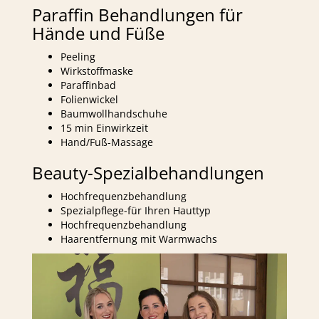
Paraffin Behandlungen für
Hände und Füße
Peeling
Wirkstoffmaske
Paraffinbad
Folienwickel
Baumwollhandschuhe
15 min Einwirkzeit
Hand/Fuß-Massage
Beauty-Spezialbehandlungen
Hochfrequenzbehandlung
Spezialpflege-für Ihren Hauttyp
Hochfrequenzbehandlung
Haarentfernung mit Warmwachs